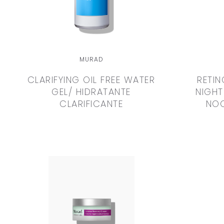
MURAD
CLARIFYING OIL FREE WATER
RETI
GEL/ HIDRATANTE
NIGHT
CLARIFICANTE
NOC