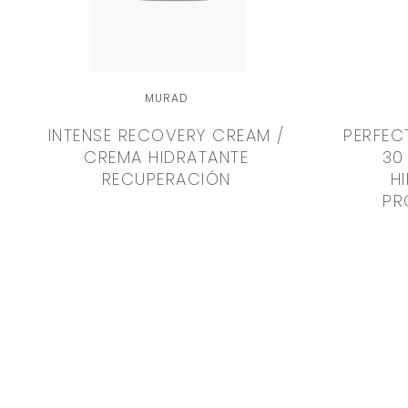
MURAD
INTENSE RECOVERY CREAM /
PERFEC
CREMA HIDRATANTE
30
RECUPERACIÓN
H
PR