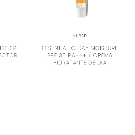
MURAD
NSE SPF
ESSENTIAL C DAY MOISTURE
TECTOR
SPF 30 PA+++ / CREMA
HIDRATANTE DE DÍA